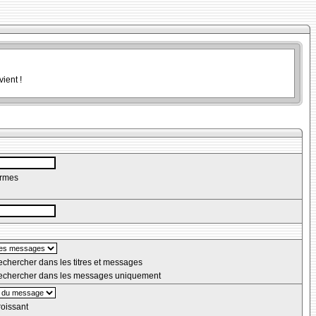
ient !
ermes
chercher dans les titres et messages
chercher dans les messages uniquement
oissant