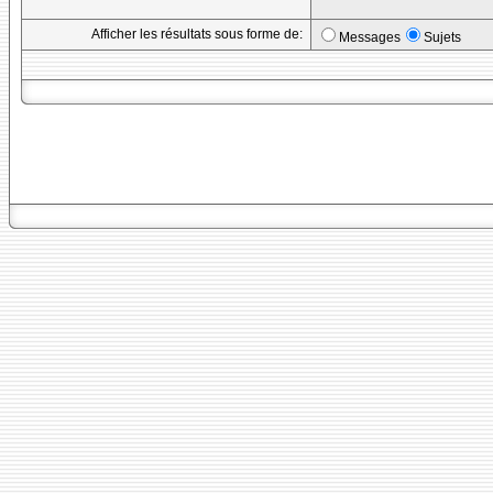
Afficher les résultats sous forme de:
Messages
Sujets