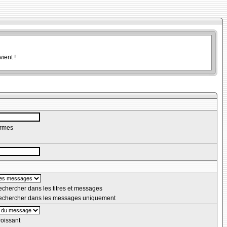
ient !
ermes
chercher dans les titres et messages
chercher dans les messages uniquement
oissant