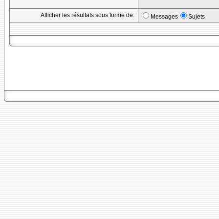
Afficher les résultats sous forme de:
Messages
Sujets