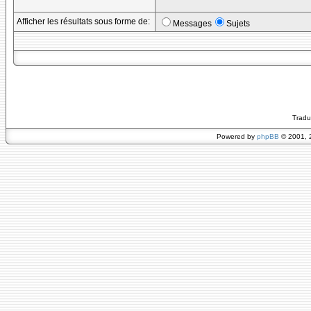
Afficher les résultats sous forme de:
Messages
Sujets
Tradu
Powered by
phpBB
© 2001, 