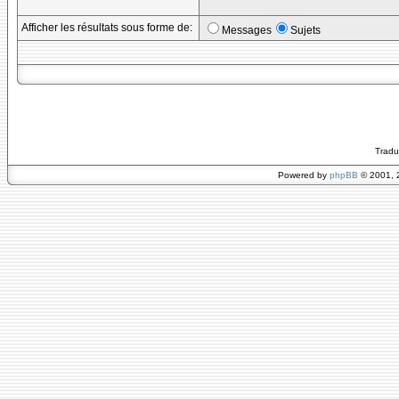
Afficher les résultats sous forme de:
Messages
Sujets
Tradu
Powered by
phpBB
© 2001, 