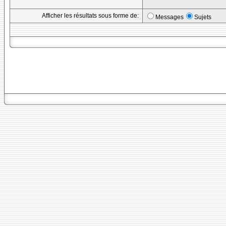
Afficher les résultats sous forme de:
Messages
Sujets