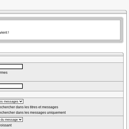
ient !
ermes
chercher dans les titres et messages
chercher dans les messages uniquement
oissant