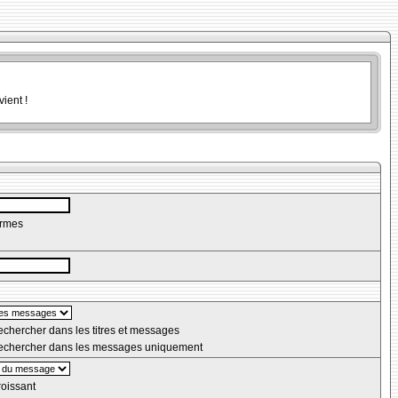
ient !
ermes
chercher dans les titres et messages
chercher dans les messages uniquement
oissant