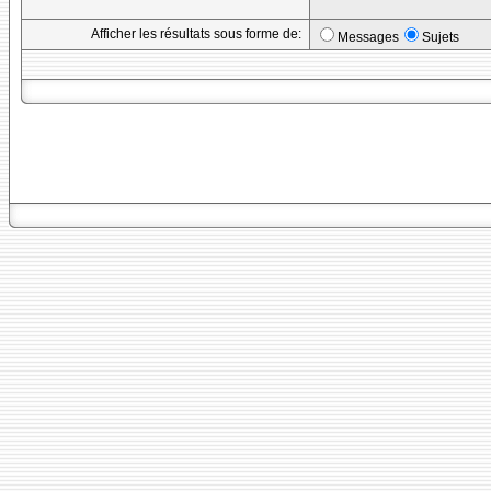
Afficher les résultats sous forme de:
Messages
Sujets