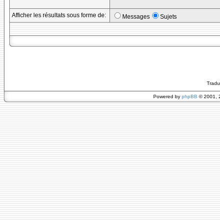
Afficher les résultats sous forme de:
Messages
Sujets
Tradu
Powered by
phpBB
© 2001, 