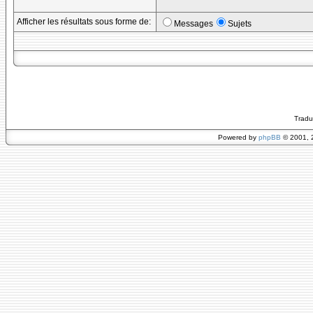
Afficher les résultats sous forme de:
Messages
Sujets
Tradu
Powered by
phpBB
© 2001, 