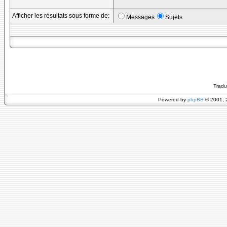
Afficher les résultats sous forme de:
Messages
Sujets
Tradu
Powered by
phpBB
© 2001, 