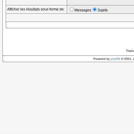
Afficher les résultats sous forme de:
Messages
Sujets
Tradu
Powered by
phpBB
© 2001, 