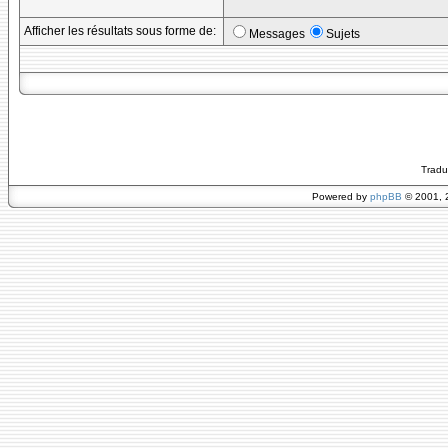
Afficher les résultats sous forme de:
Messages
Sujets
Tradu
Powered by
phpBB
© 2001, 