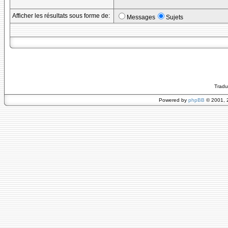
Afficher les résultats sous forme de:
Messages
Sujets
Tradu
Powered by
phpBB
© 2001, 