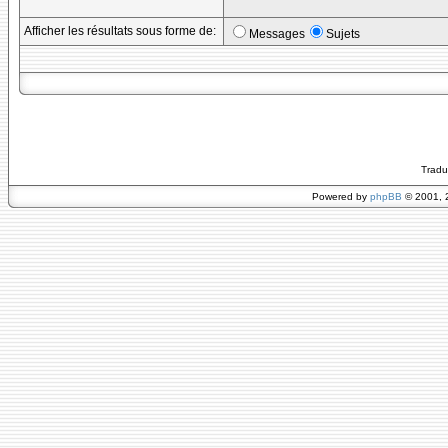
Afficher les résultats sous forme de:
Messages
Sujets
Tradu
Powered by
phpBB
© 2001, 