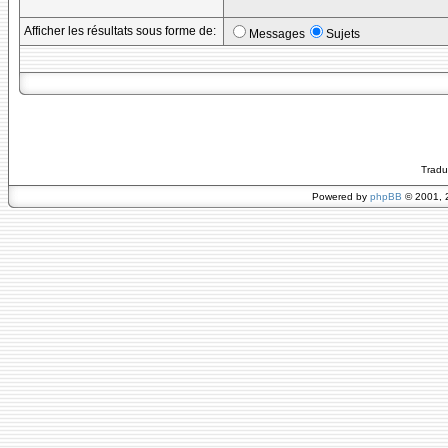
Afficher les résultats sous forme de:
Messages
Sujets
Tradu
Powered by
phpBB
© 2001, 