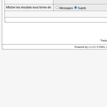
Afficher les résultats sous forme de:
Messages
Sujets
Tradu
Powered by
phpBB
© 2001, 