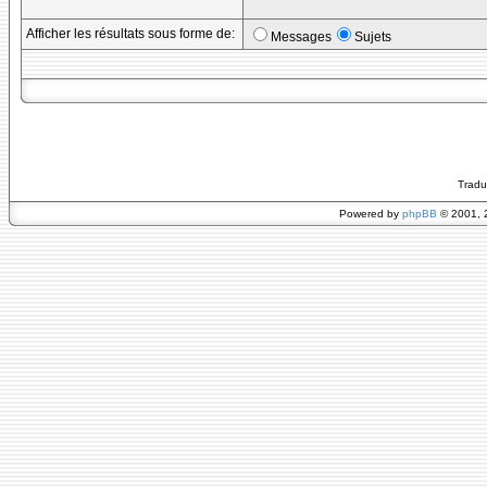
Afficher les résultats sous forme de:
Messages
Sujets
Tradu
Powered by
phpBB
© 2001, 