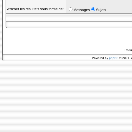
Afficher les résultats sous forme de:
Messages
Sujets
Tradu
Powered by
phpBB
© 2001, 