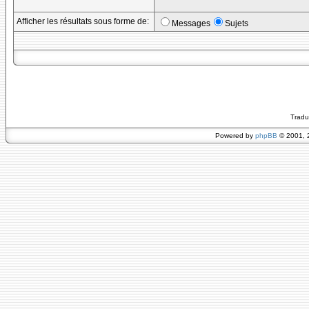
Afficher les résultats sous forme de:
Messages
Sujets
Tradu
Powered by
phpBB
© 2001, 