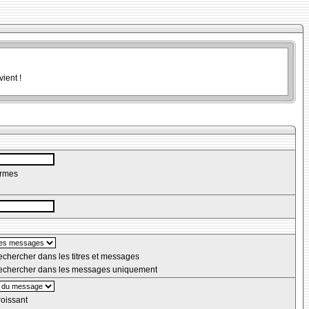
ient !
ermes
chercher dans les titres et messages
chercher dans les messages uniquement
oissant