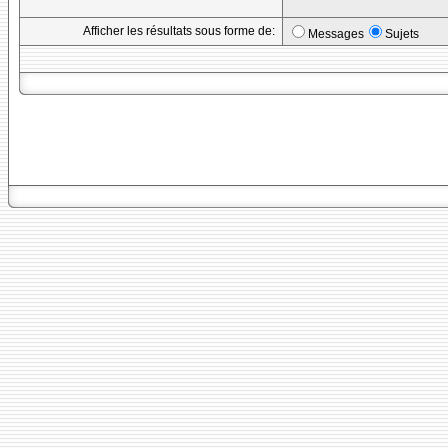
Afficher les résultats sous forme de:
Messages
Sujets