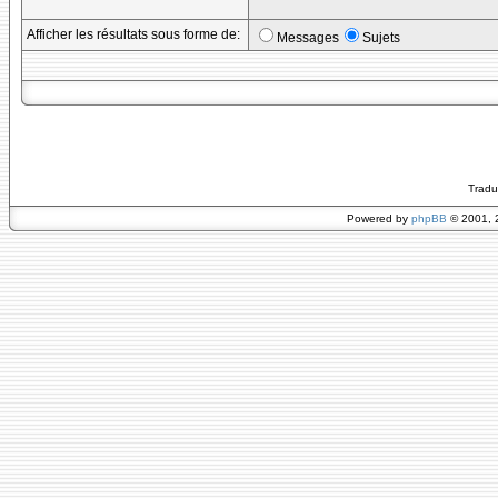
Afficher les résultats sous forme de:
Messages
Sujets
Tradu
Powered by
phpBB
© 2001, 