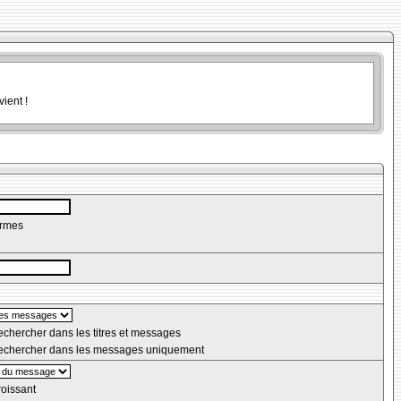
ient !
ermes
chercher dans les titres et messages
chercher dans les messages uniquement
oissant