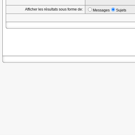
Afficher les résultats sous forme de:
Messages
Sujets