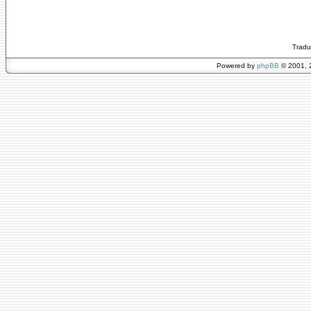
Tradu
Powered by
phpBB
© 2001, 