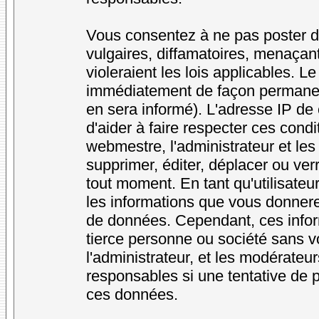
Vous consentez à ne pas poster d
vulgaires, diffamatoires, menaçan
violeraient les lois applicables. L
immédiatement de façon permanente
en sera informé). L'adresse IP de
d'aider à faire respecter ces condi
webmestre, l'administrateur et les
supprimer, éditer, déplacer ou verr
tout moment. En tant qu'utilisateur
les informations que vous donner
de données. Cependant, ces infor
tierce personne ou société sans v
l'administrateur, et les modérateu
responsables si une tentative de p
ces données.