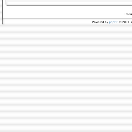
Tradu
Powered by
phpBB
© 2001, 