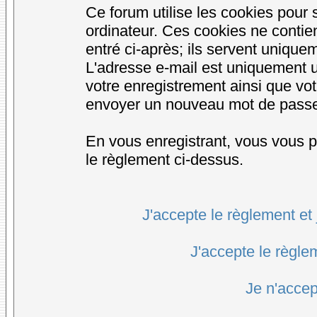
Ce forum utilise les cookies pour 
ordinateur. Ces cookies ne conti
entré ci-après; ils servent uniqueme
L'adresse e-mail est uniquement ut
votre enregistrement ainsi que vo
envoyer un nouveau mot de passe d
En vous enregistrant, vous vous po
le règlement ci-dessus.
J'accepte le règlement et 
J'accepte le règlem
Je n'accep