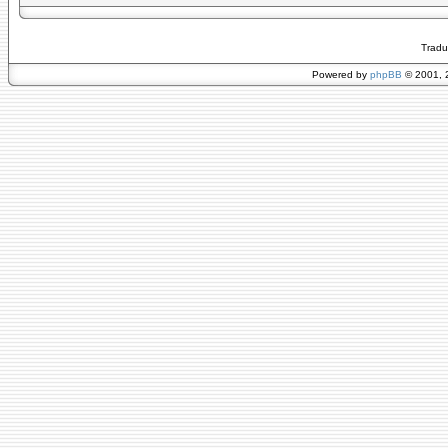
Tradu
Powered by
phpBB
© 2001, 