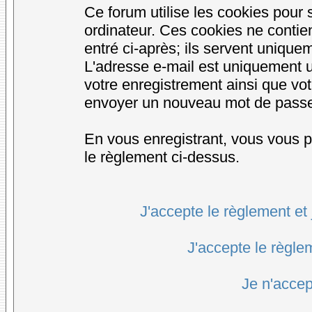
Ce forum utilise les cookies pour 
ordinateur. Ces cookies ne conti
entré ci-après; ils servent uniqueme
L'adresse e-mail est uniquement ut
votre enregistrement ainsi que vo
envoyer un nouveau mot de passe d
En vous enregistrant, vous vous po
le règlement ci-dessus.
J'accepte le règlement et 
J'accepte le règlem
Je n'accep