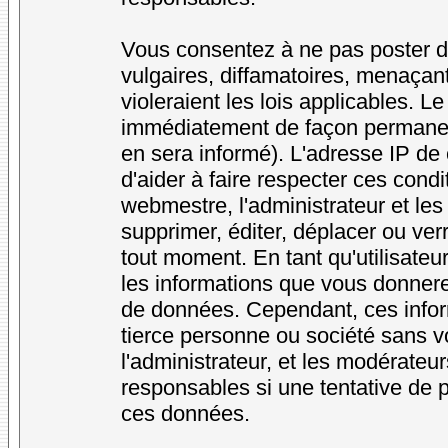
Vous consentez à ne pas poster d
vulgaires, diffamatoires, menaçan
violeraient les lois applicables. L
immédiatement de façon permanente
en sera informé). L'adresse IP de
d'aider à faire respecter ces condi
webmestre, l'administrateur et les
supprimer, éditer, déplacer ou verr
tout moment. En tant qu'utilisateur
les informations que vous donner
de données. Cependant, ces infor
tierce personne ou société sans v
l'administrateur, et les modérateu
responsables si une tentative de p
ces données.