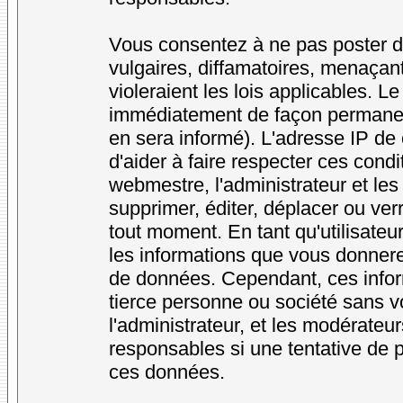
Vous consentez à ne pas poster d
vulgaires, diffamatoires, menaçan
violeraient les lois applicables. L
immédiatement de façon permanente
en sera informé). L'adresse IP de
d'aider à faire respecter ces condi
webmestre, l'administrateur et les
supprimer, éditer, déplacer ou verr
tout moment. En tant qu'utilisateur
les informations que vous donner
de données. Cependant, ces infor
tierce personne ou société sans v
l'administrateur, et les modérateu
responsables si une tentative de p
ces données.