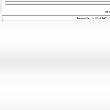
Tradu
Powered by
phpBB
© 2001, 