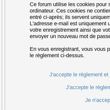
Ce forum utilise les cookies pour 
ordinateur. Ces cookies ne conti
entré ci-après; ils servent uniqueme
L'adresse e-mail est uniquement ut
votre enregistrement ainsi que vo
envoyer un nouveau mot de passe d
En vous enregistrant, vous vous po
le règlement ci-dessus.
J'accepte le règlement et 
J'accepte le règlem
Je n'accep