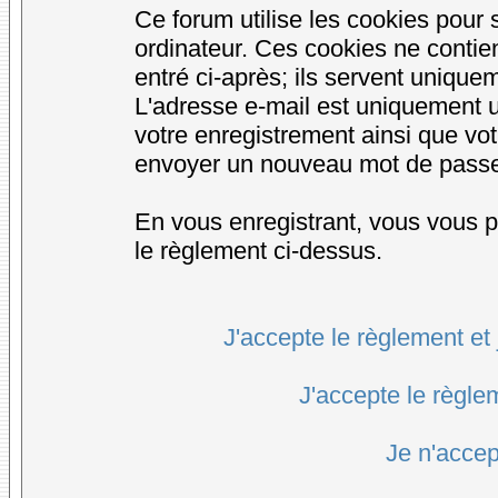
Ce forum utilise les cookies pour 
ordinateur. Ces cookies ne conti
entré ci-après; ils servent uniqueme
L'adresse e-mail est uniquement ut
votre enregistrement ainsi que vo
envoyer un nouveau mot de passe d
En vous enregistrant, vous vous po
le règlement ci-dessus.
J'accepte le règlement et 
J'accepte le règlem
Je n'accep