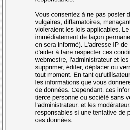
Vous consentez à ne pas poster d
vulgaires, diffamatoires, menaçan
violeraient les lois applicables. L
immédiatement de façon permanente
en sera informé). L'adresse IP de
d'aider à faire respecter ces condi
webmestre, l'administrateur et les
supprimer, éditer, déplacer ou verr
tout moment. En tant qu'utilisateur
les informations que vous donner
de données. Cependant, ces infor
tierce personne ou société sans v
l'administrateur, et les modérateu
responsables si une tentative de p
ces données.