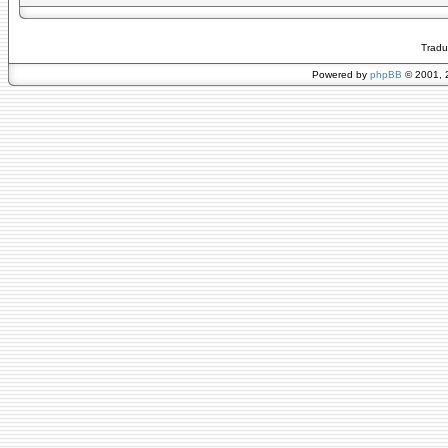
Tradu
Powered by
phpBB
© 2001, 