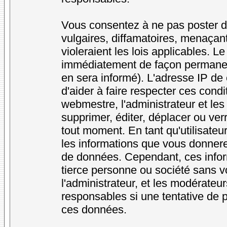
Vous consentez à ne pas poster d
vulgaires, diffamatoires, menaçan
violeraient les lois applicables. L
immédiatement de façon permanente
en sera informé). L'adresse IP de
d'aider à faire respecter ces condi
webmestre, l'administrateur et les
supprimer, éditer, déplacer ou verr
tout moment. En tant qu'utilisateur
les informations que vous donner
de données. Cependant, ces infor
tierce personne ou société sans v
l'administrateur, et les modérateu
responsables si une tentative de p
ces données.