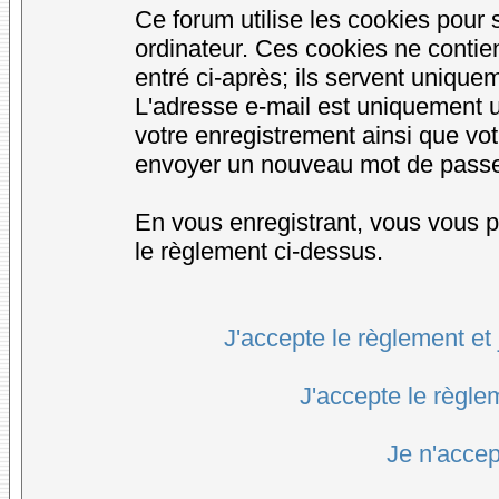
Ce forum utilise les cookies pour 
ordinateur. Ces cookies ne conti
entré ci-après; ils servent uniqueme
L'adresse e-mail est uniquement ut
votre enregistrement ainsi que vo
envoyer un nouveau mot de passe d
En vous enregistrant, vous vous po
le règlement ci-dessus.
J'accepte le règlement et 
J'accepte le règlem
Je n'accep