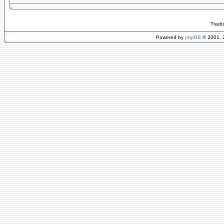
Tradu
Powered by
phpBB
© 2001, 