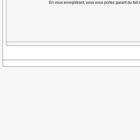
En vous enregistrant, vous vous portez garant du fait 