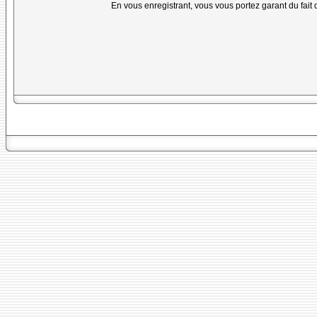
En vous enregistrant, vous vous portez garant du fait 