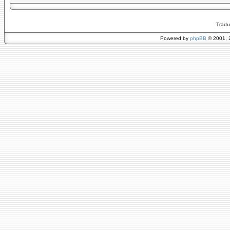
Tradu
Powered by
phpBB
© 2001, 