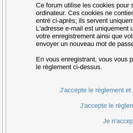
Ce forum utilise les cookies pour 
ordinateur. Ces cookies ne conti
entré ci-après; ils servent uniqueme
L'adresse e-mail est uniquement ut
votre enregistrement ainsi que vo
envoyer un nouveau mot de passe d
En vous enregistrant, vous vous po
le règlement ci-dessus.
J'accepte le règlement et 
J'accepte le règlem
Je n'accep