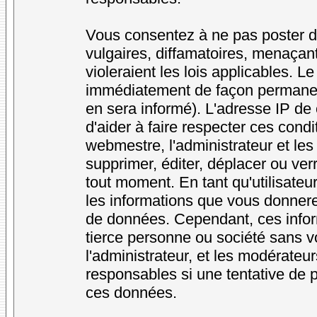
Vous consentez à ne pas poster d
vulgaires, diffamatoires, menaçan
violeraient les lois applicables. L
immédiatement de façon permanente
en sera informé). L'adresse IP de
d'aider à faire respecter ces condi
webmestre, l'administrateur et les
supprimer, éditer, déplacer ou verr
tout moment. En tant qu'utilisateur
les informations que vous donner
de données. Cependant, ces infor
tierce personne ou société sans v
l'administrateur, et les modérateu
responsables si une tentative de p
ces données.