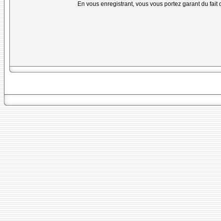
En vous enregistrant, vous vous portez garant du fait 