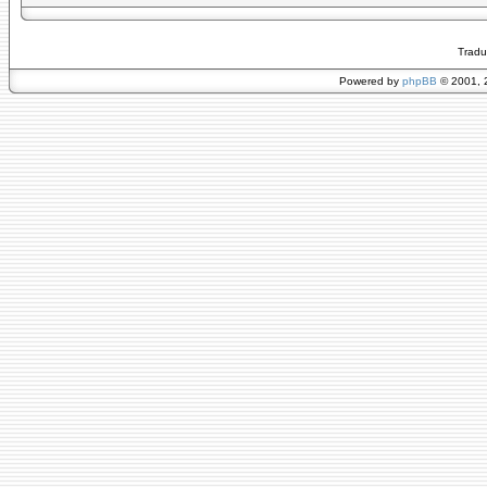
Tradu
Powered by
phpBB
© 2001, 