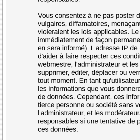
Vous consentez à ne pas poster d
vulgaires, diffamatoires, menaçan
violeraient les lois applicables. L
immédiatement de façon permanente
en sera informé). L'adresse IP de
d'aider à faire respecter ces condi
webmestre, l'administrateur et les
supprimer, éditer, déplacer ou verr
tout moment. En tant qu'utilisateur
les informations que vous donner
de données. Cependant, ces infor
tierce personne ou société sans v
l'administrateur, et les modérateu
responsables si une tentative de p
ces données.