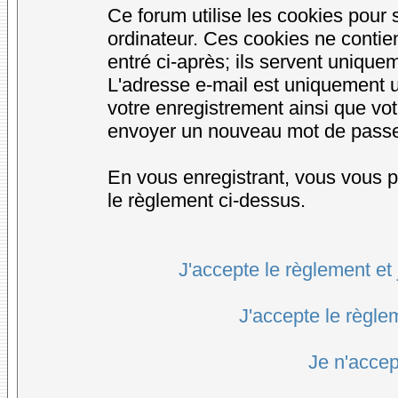
Ce forum utilise les cookies pour 
ordinateur. Ces cookies ne conti
entré ci-après; ils servent uniqueme
L'adresse e-mail est uniquement ut
votre enregistrement ainsi que vo
envoyer un nouveau mot de passe d
En vous enregistrant, vous vous po
le règlement ci-dessus.
J'accepte le règlement et 
J'accepte le règlem
Je n'accep