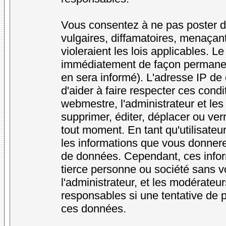
Vous consentez à ne pas poster d
vulgaires, diffamatoires, menaçan
violeraient les lois applicables. L
immédiatement de façon permanente
en sera informé). L'adresse IP de
d'aider à faire respecter ces condi
webmestre, l'administrateur et les
supprimer, éditer, déplacer ou verr
tout moment. En tant qu'utilisateur
les informations que vous donner
de données. Cependant, ces infor
tierce personne ou société sans v
l'administrateur, et les modérateu
responsables si une tentative de p
ces données.