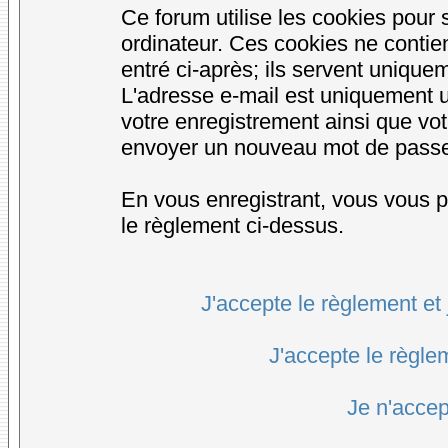
Ce forum utilise les cookies pour 
ordinateur. Ces cookies ne conti
entré ci-après; ils servent uniqueme
L'adresse e-mail est uniquement ut
votre enregistrement ainsi que vo
envoyer un nouveau mot de passe d
En vous enregistrant, vous vous po
le règlement ci-dessus.
J'accepte le règlement et 
J'accepte le règlem
Je n'accep