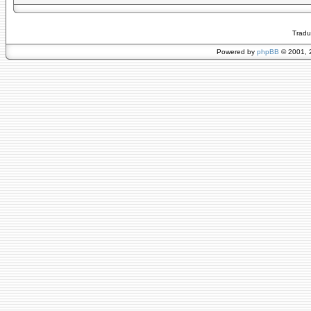
Tradu
Powered by
phpBB
© 2001, 