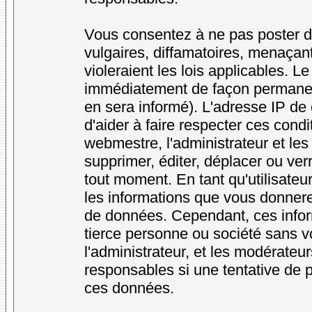
Vous consentez à ne pas poster d
vulgaires, diffamatoires, menaçan
violeraient les lois applicables. L
immédiatement de façon permanente
en sera informé). L'adresse IP de
d'aider à faire respecter ces condi
webmestre, l'administrateur et les
supprimer, éditer, déplacer ou verr
tout moment. En tant qu'utilisateur
les informations que vous donner
de données. Cependant, ces infor
tierce personne ou société sans v
l'administrateur, et les modérateu
responsables si une tentative de p
ces données.