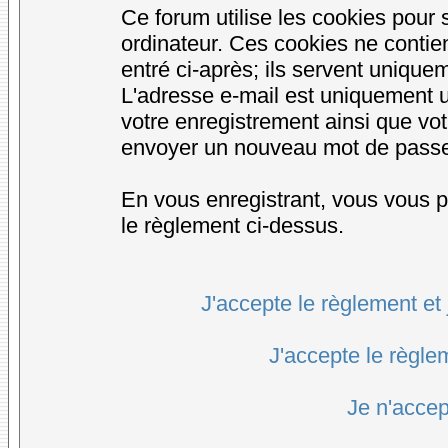
Ce forum utilise les cookies pour 
ordinateur. Ces cookies ne conti
entré ci-après; ils servent uniqueme
L'adresse e-mail est uniquement ut
votre enregistrement ainsi que vo
envoyer un nouveau mot de passe d
En vous enregistrant, vous vous po
le règlement ci-dessus.
J'accepte le règlement et 
J'accepte le règlem
Je n'accep