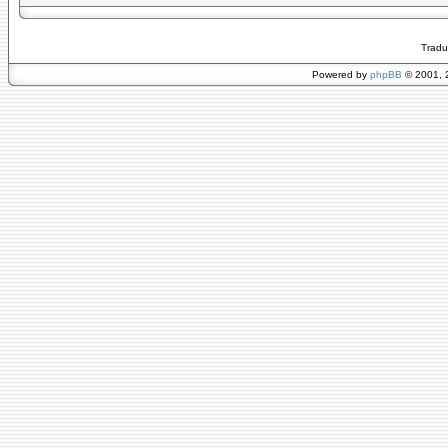
Tradu
Powered by
phpBB
© 2001, 