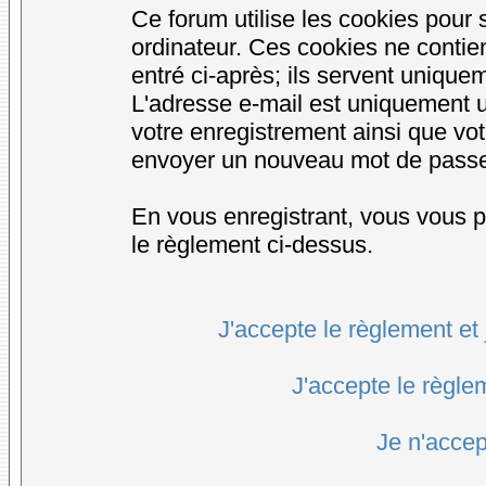
Ce forum utilise les cookies pour 
ordinateur. Ces cookies ne conti
entré ci-après; ils servent uniqueme
L'adresse e-mail est uniquement ut
votre enregistrement ainsi que vo
envoyer un nouveau mot de passe d
En vous enregistrant, vous vous po
le règlement ci-dessus.
J'accepte le règlement et 
J'accepte le règlem
Je n'accep