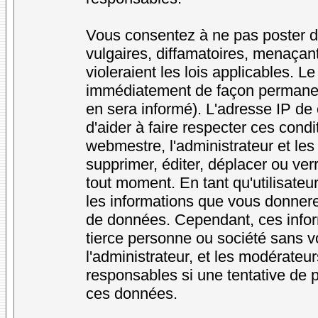
Vous consentez à ne pas poster d
vulgaires, diffamatoires, menaçan
violeraient les lois applicables. L
immédiatement de façon permanente
en sera informé). L'adresse IP de
d'aider à faire respecter ces condi
webmestre, l'administrateur et les
supprimer, éditer, déplacer ou verr
tout moment. En tant qu'utilisateur
les informations que vous donner
de données. Cependant, ces infor
tierce personne ou société sans v
l'administrateur, et les modérateu
responsables si une tentative de p
ces données.