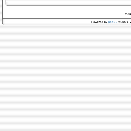
Tradu
Powered by
phpBB
© 2001, 