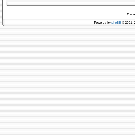
Tradu
Powered by
phpBB
© 2001, 