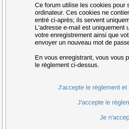
Ce forum utilise les cookies pour 
ordinateur. Ces cookies ne conti
entré ci-après; ils servent uniqueme
L'adresse e-mail est uniquement ut
votre enregistrement ainsi que vo
envoyer un nouveau mot de passe d
En vous enregistrant, vous vous po
le règlement ci-dessus.
J'accepte le règlement et 
J'accepte le règlem
Je n'accep