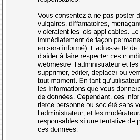
Vous consentez à ne pas poster d
vulgaires, diffamatoires, menaçan
violeraient les lois applicables. L
immédiatement de façon permanente
en sera informé). L'adresse IP de
d'aider à faire respecter ces condi
webmestre, l'administrateur et les
supprimer, éditer, déplacer ou verr
tout moment. En tant qu'utilisateur
les informations que vous donner
de données. Cependant, ces infor
tierce personne ou société sans v
l'administrateur, et les modérateu
responsables si une tentative de p
ces données.