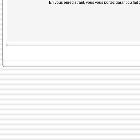
En vous enregistrant, vous vous portez garant du fait 