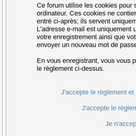
Ce forum utilise les cookies pour 
ordinateur. Ces cookies ne conti
entré ci-après; ils servent uniqueme
L'adresse e-mail est uniquement ut
votre enregistrement ainsi que vo
envoyer un nouveau mot de passe d
En vous enregistrant, vous vous po
le règlement ci-dessus.
J'accepte le règlement et 
J'accepte le règlem
Je n'accep