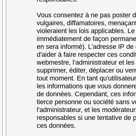
Vous consentez à ne pas poster d
vulgaires, diffamatoires, menaçan
violeraient les lois applicables. L
immédiatement de façon permanente
en sera informé). L'adresse IP de
d'aider à faire respecter ces condi
webmestre, l'administrateur et les
supprimer, éditer, déplacer ou verr
tout moment. En tant qu'utilisateur
les informations que vous donner
de données. Cependant, ces infor
tierce personne ou société sans v
l'administrateur, et les modérateu
responsables si une tentative de p
ces données.