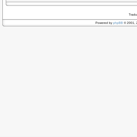
Tradu
Powered by
phpBB
© 2001, 