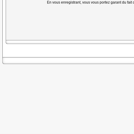
En vous enregistrant, vous vous portez garant du fait 