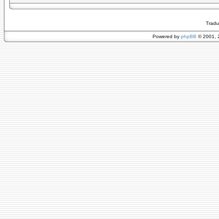
Tradu
Powered by
phpBB
© 2001, 