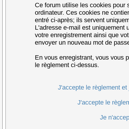
Ce forum utilise les cookies pour 
ordinateur. Ces cookies ne conti
entré ci-après; ils servent uniqueme
L'adresse e-mail est uniquement ut
votre enregistrement ainsi que vo
envoyer un nouveau mot de passe d
En vous enregistrant, vous vous po
le règlement ci-dessus.
J'accepte le règlement et 
J'accepte le règlem
Je n'accep