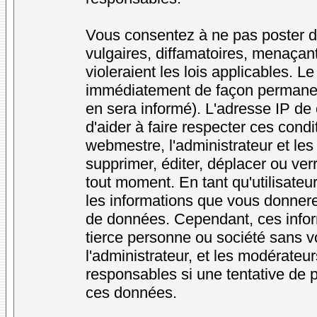
Vous consentez à ne pas poster d
vulgaires, diffamatoires, menaçan
violeraient les lois applicables. L
immédiatement de façon permanente
en sera informé). L'adresse IP de
d'aider à faire respecter ces condi
webmestre, l'administrateur et les
supprimer, éditer, déplacer ou verr
tout moment. En tant qu'utilisateur
les informations que vous donner
de données. Cependant, ces infor
tierce personne ou société sans v
l'administrateur, et les modérateu
responsables si une tentative de p
ces données.