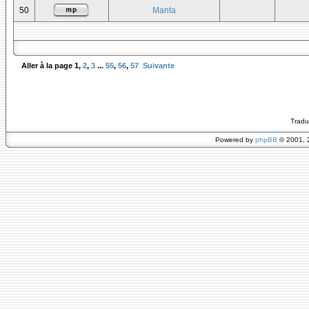
50
Manta
Aller à la page
1
,
2
,
3
...
55
,
56
,
57
Suivante
Tradu
Powered by
phpBB
© 2001, 