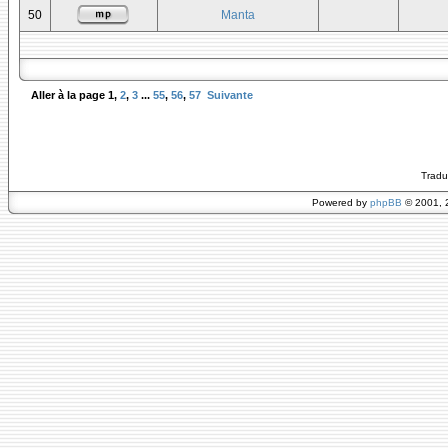
50
Manta
Aller à la page
1
,
2
,
3
...
55
,
56
,
57
Suivante
Tradu
Powered by
phpBB
© 2001, 