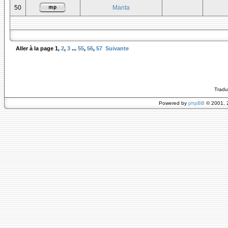
50
Manta
Aller à la page
1
,
2
,
3
...
55
,
56
,
57
Suivante
Tradu
Powered by
phpBB
© 2001, 