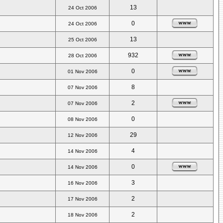
13
24 Oct 2006
0
24 Oct 2006
13
25 Oct 2006
932
28 Oct 2006
0
01 Nov 2006
8
07 Nov 2006
2
07 Nov 2006
0
08 Nov 2006
29
12 Nov 2006
4
14 Nov 2006
0
14 Nov 2006
3
16 Nov 2006
2
17 Nov 2006
2
18 Nov 2006