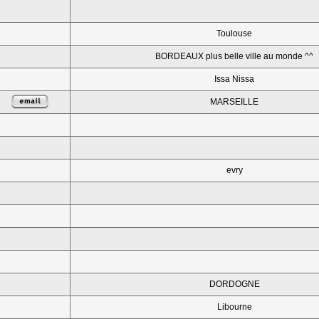
Toulouse
BORDEAUX plus belle ville au monde ^^
Issa Nissa
MARSEILLE
evry
DORDOGNE
Libourne