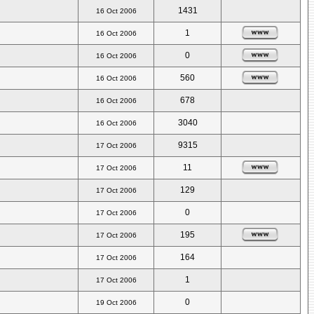
1431
16 Oct 2006
1
16 Oct 2006
0
16 Oct 2006
560
16 Oct 2006
678
16 Oct 2006
3040
16 Oct 2006
9315
17 Oct 2006
11
17 Oct 2006
129
17 Oct 2006
0
17 Oct 2006
195
17 Oct 2006
164
17 Oct 2006
1
17 Oct 2006
0
19 Oct 2006