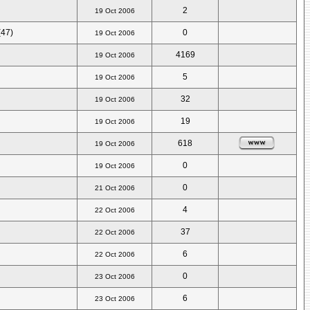
2
19 Oct 2006
(47)
0
19 Oct 2006
4169
19 Oct 2006
5
19 Oct 2006
32
19 Oct 2006
19
19 Oct 2006
618
19 Oct 2006
0
19 Oct 2006
0
21 Oct 2006
4
22 Oct 2006
37
22 Oct 2006
6
22 Oct 2006
0
23 Oct 2006
6
23 Oct 2006