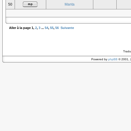
50
Manta
Aller à la page
1
,
2
,
3
...
54
,
55
,
56
Suivante
Tradu
Powered by
phpBB
© 2001, 