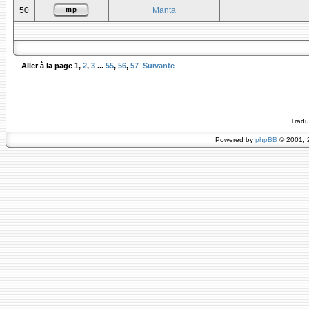
50
Manta
Aller à la page
1
,
2
,
3
...
55
,
56
,
57
Suivante
Tradu
Powered by
phpBB
© 2001, 