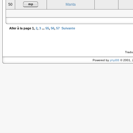
50
Manta
Aller à la page
1
,
2
,
3
...
55
,
56
,
57
Suivante
Tradu
Powered by
phpBB
© 2001, 