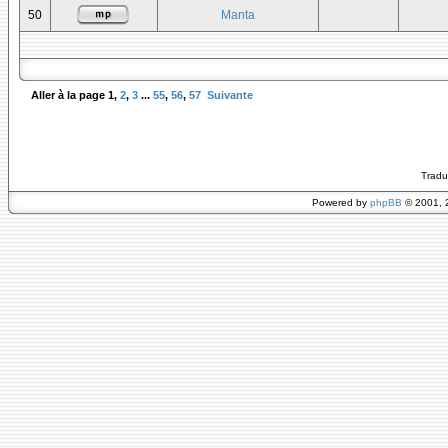
50
Manta
Aller à la page
1
,
2
,
3
...
55
,
56
,
57
Suivante
Tradu
Powered by
phpBB
© 2001, 