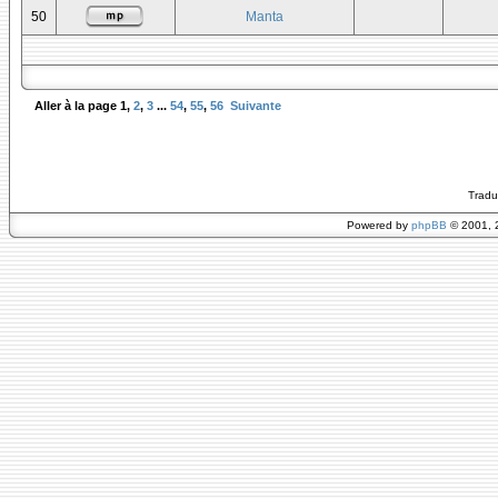
50
Manta
Aller à la page
1
,
2
,
3
...
54
,
55
,
56
Suivante
Tradu
Powered by
phpBB
© 2001, 