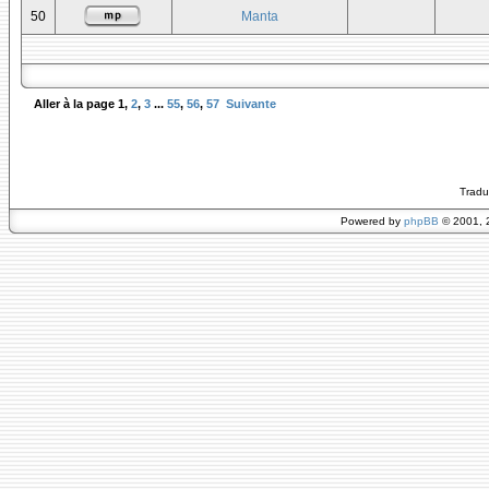
50
Manta
Aller à la page
1
,
2
,
3
...
55
,
56
,
57
Suivante
Tradu
Powered by
phpBB
© 2001, 